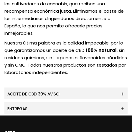
los cultivadores de cannabis, que reciben una
recompensa económica justa. Eliminamos el coste de
los intermediarios dirigiéndonos directamente a
España, lo que nos permite ofrecerle precios
inmejorables.
Nuestra última palabra es la calidad impecable, por lo
que garantizamos un aceite de CBD
100% natural
, sin
residuos químicos, sin terpenos ni flavonoides añadidos
y sin OMG. Todos nuestros productos son testados por
laboratorios independientes.
ACEITE DE CBD 30% AVISO
ENTREGAS