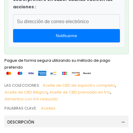
acciones :
Notificarme
Pague de forma segura utilizando su método de pago
preferido
LAS COLECCIONES:
Aceite de CBD de espectro completo
,
Aceite de CBD Bélgica
,
Aceite de CBD prensado en frío
,
Alimentos con IVA reducido
PALABRAS CLAVE:
Aceites
DESCRIPCIÓN