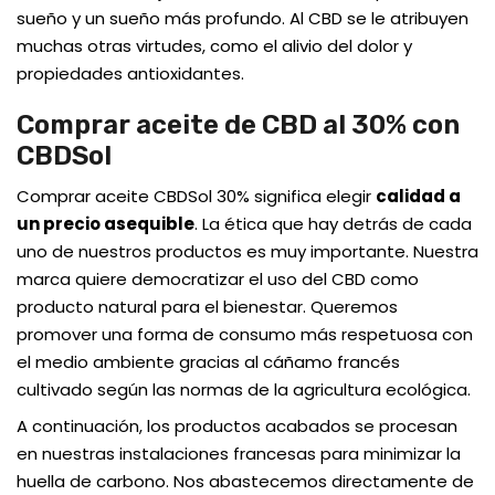
sueño y un sueño más profundo. Al CBD se le atribuyen
muchas otras virtudes, como el alivio del dolor y
propiedades antioxidantes.
Comprar aceite de CBD al 30% con
CBDSol
Comprar aceite CBDSol 30% significa elegir
calidad a
un precio asequible
. La ética que hay detrás de cada
uno de nuestros productos es muy importante. Nuestra
marca quiere democratizar el uso del CBD como
producto natural para el bienestar. Queremos
promover una forma de consumo más respetuosa con
el medio ambiente gracias al cáñamo francés
cultivado según las normas de la agricultura ecológica.
A continuación, los productos acabados se procesan
en nuestras instalaciones francesas para minimizar la
huella de carbono. Nos abastecemos directamente de