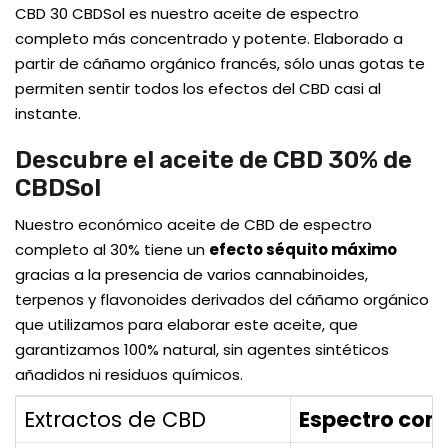
CBD 30 CBDSol es nuestro aceite de espectro
completo más concentrado y potente. Elaborado a
partir de cáñamo orgánico francés, sólo unas gotas te
permiten sentir todos los efectos del CBD casi al
instante.
Descubre el aceite de CBD 30% de
CBDSol
Nuestro económico aceite de CBD de espectro
completo al 30% tiene un
efecto séquito máximo
gracias a la presencia de varios cannabinoides,
terpenos y flavonoides derivados del cáñamo orgánico
que utilizamos para elaborar este aceite, que
garantizamos 100% natural, sin agentes sintéticos
añadidos ni residuos químicos.
Extractos de CBD
Espectro com