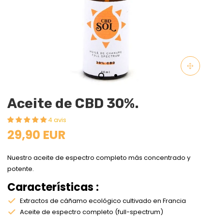
Aceite de CBD 30%.
4 avis
29,90 EUR
Nuestro aceite de espectro completo más concentrado y
potente.
Características :
Extractos de cáñamo ecológico cultivado en Francia
Aceite de espectro completo (full-spectrum)