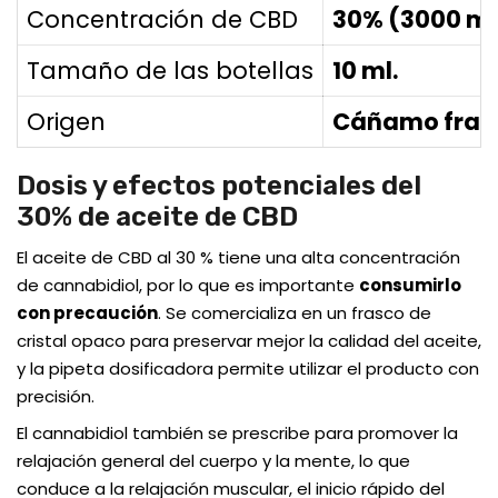
Concentración de CBD
30% (3000 m
Tamaño de las botellas
10 ml.
Origen
Cáñamo fran
Dosis y efectos potenciales del
30% de aceite de CBD
El aceite de CBD al 30 % tiene una alta concentración
de cannabidiol, por lo que es importante
consumirlo
con precaución
. Se comercializa en un frasco de
cristal opaco para preservar mejor la calidad del aceite,
y la pipeta dosificadora permite utilizar el producto con
precisión.
El cannabidiol también se prescribe para promover la
relajación general del cuerpo y la mente, lo que
conduce a la relajación muscular, el inicio rápido del