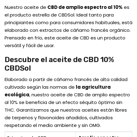
Nuestro aceite de
CBD de amplio espectro al 10%
es
el producto estrella de CBDSol. Ideal tanto para
principiantes como para consumidores habituales, está
elaborado con extractos de cáñamo francés orgánico.
Prensado en frío, este aceite de CBD es un producto
versátil y fácil de usar.
Descubre el aceite de CBD 10%
CBDSol
Elaborado a partir de cáñamo francés de alta calidad
cultivado según las normas de
la agricultura
ecológica
, nuestro aceite de CBD de amplio espectro
al 10% se beneficia de un efecto séquito óptimo sin
THC. Garantizamos que nuestros aceites están libres
de terpenos y flavonoides añadidos, cultivados
respetando el medio ambiente y sin OMG.