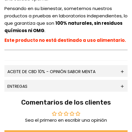
Pensando en su bienestar, sometemos nuestros
productos a pruebas en laboratorios independientes, lo
que garantiza que son
100% naturales, sin residuos
químicos ni OMG
.
Este producto no está destinado a uso alimentario.
ACEITE DE CBD 10% - OPINIÓN SABOR MENTA
ENTREGAS
Comentarios de los clientes
Sea el primero en escribir una opinión