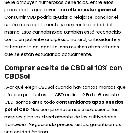
Se le atribuyen numerosos beneficios, entre ellos
propiedades que favorecen el
bienestar general
.
Consumir CBD podría ayudar a relajarse, conciliar el
sueño más rápidamente y mejorar la calidad del
mismo. Este cannabinoide también está reconocido
como un potente analgésico natural, antioxidante y
estimulante del apetito, con muchas otras virtudes
que se están estudiando actualmente.
Comprar aceite de CBD al 10% con
CBDSol
¿Por qué elegir CBDSol cuando hay tantas marcas que
ofrecen productos de CBD en línea? En Le Grossiste
CBD, somos ante todo
consumidores apasionados
por el CBD
. Nos comprometemos a seleccionar las
mejores plantas directamente de los cultivadores
franceses. Negociando precios justos, garantizamos
una calidad óptima.