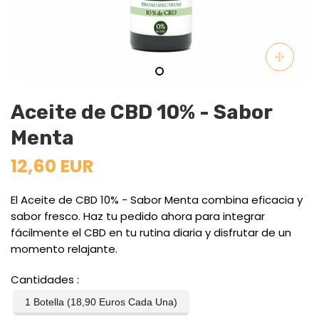
Aceite de CBD 10% - Sabor
Menta
12,60 EUR
El Aceite de CBD 10% - Sabor Menta combina eficacia y
sabor fresco. Haz tu pedido ahora para integrar
fácilmente el CBD en tu rutina diaria y disfrutar de un
momento relajante.
Cantidades
1 Botella (18,90 Euros Cada Una)