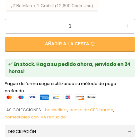
¡2 Botellas + 1 Gratis! (12,60€ Cada Una)
AÑADIR A LA CESTA
✅ En stock. Haga su pedido ahora, ¡enviado en 24
horas!
Pague de forma segura utilizando su método de pago
preferido
LAS COLECCIONES:
bestsellers
,
aceite de CBD barato
,
comestibles con IVA reducido
DESCRIPCIÓN