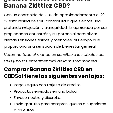
Banana Zkittlez CBD?
Con un contenido de CBD de aproximadamente el 20
%, esta resina de CBD contribuirá a que sientas una
profunda relajación y tranquilidad. Es apreciada por sus
propiedades antiestrés y su potencial para aliviar
ciertas tensiones físicas y mentales, al tiempo que
proporciona una sensación de bienestar general.
Notas: no todo el mundo es sensible a los efectos del
CBD y no los experimentará de la misma manera.
Comprar Banana Zkittlez CBD
en
CBDSol tiene las siguientes ventajas:
Pago seguro con tarjeta de crédito.
Productos enviados en una bolsa.
Envase neutro y discreto.
Envío gratuito para compras iguales o superiores
a 49 euros.