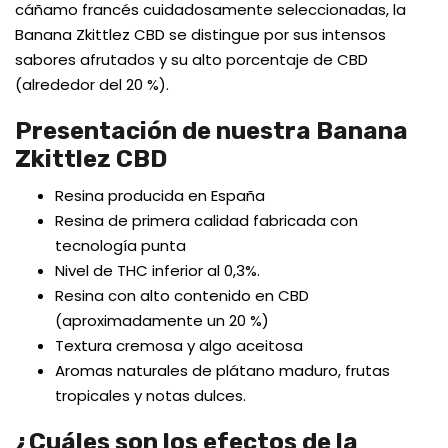
cáñamo francés cuidadosamente seleccionadas, la
Banana Zkittlez CBD se distingue por sus intensos
sabores afrutados y su alto porcentaje de CBD
(alrededor del 20 %).
Presentación de nuestra Banana
Zkittlez CBD
Resina producida en España
Resina de primera calidad fabricada con
tecnología punta
Nivel de THC inferior al 0,3%.
Resina con alto contenido en CBD
(aproximadamente un 20 %)
Textura cremosa y algo aceitosa
Aromas naturales de plátano maduro, frutas
tropicales y notas dulces.
¿Cuáles son los efectos de la