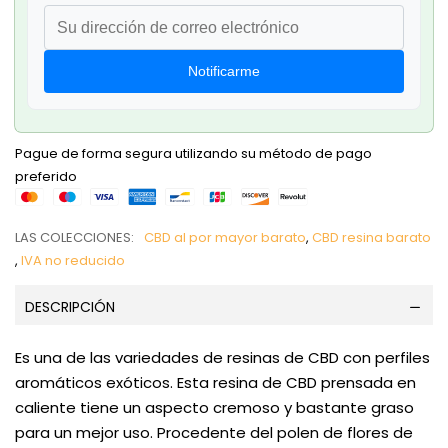
Notificarme
Pague de forma segura utilizando su método de pago
preferido
LAS COLECCIONES:
CBD al por mayor barato
,
CBD resina barato
,
IVA no reducido
DESCRIPCIÓN
Es una de las variedades de resinas de CBD con perfiles
aromáticos exóticos. Esta resina de CBD prensada en
caliente tiene un aspecto cremoso y bastante graso
para un mejor uso. Procedente del polen de flores de