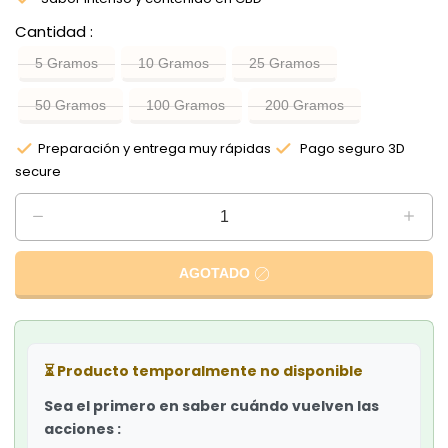
Cantidad
5 Gramos
10 Gramos
25 Gramos
50 Gramos
100 Gramos
200 Gramos
Preparación y entrega muy rápidas
Pago seguro 3D
secure
AGOTADO
⏳
Producto temporalmente no disponible
Sea el primero en saber cuándo vuelven las
acciones :