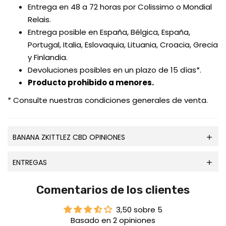
Entrega en 48 a 72 horas por Colissimo o Mondial
Relais.
Entrega posible en España, Bélgica, España,
Portugal, Italia, Eslovaquia, Lituania, Croacia, Grecia
y Finlandia.
Devoluciones posibles en un plazo de 15 días*.
Producto prohibido a menores.
* Consulte nuestras condiciones generales de venta.
BANANA ZKITTLEZ CBD OPINIONES
ENTREGAS
Comentarios de los clientes
3,50 sobre 5
Basado en 2 opiniones