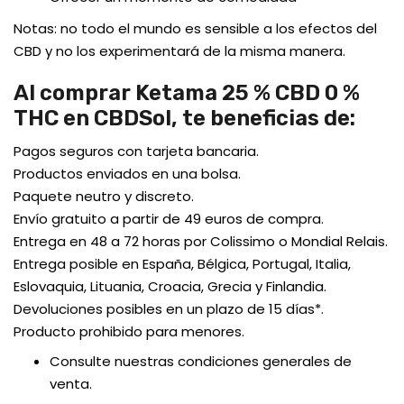
Notas: no todo el mundo es sensible a los efectos del
CBD y no los experimentará de la misma manera.
Al comprar Ketama 25 % CBD 0 %
THC en CBDSol, te beneficias de:
Pagos seguros con tarjeta bancaria.
Productos enviados en una bolsa.
Paquete neutro y discreto.
Envío gratuito a partir de 49 euros de compra.
Entrega en 48 a 72 horas por Colissimo o Mondial Relais.
Entrega posible en España, Bélgica, Portugal, Italia,
Eslovaquia, Lituania, Croacia, Grecia y Finlandia.
Devoluciones posibles en un plazo de 15 días*.
Producto prohibido para menores.
Consulte nuestras condiciones generales de
venta.