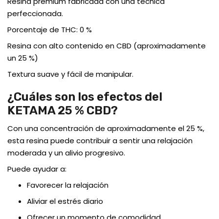
Resina premium fabricada con una técnica
perfeccionada.
Porcentaje de THC: 0 %
Resina con alto contenido en CBD (aproximadamente
un 25 %)
Textura suave y fácil de manipular.
¿Cuáles son los efectos del
KETAMA 25 % CBD?
Con una concentración de aproximadamente el 25 %,
esta resina puede contribuir a sentir una relajación
moderada y un alivio progresivo.
Puede ayudar a:
Favorecer la relajación
Aliviar el estrés diario
Ofrecer un momento de comodidad