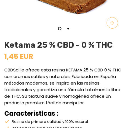
Ketama 25 % CBD - 0 % THC
1,45 EUR
CBDSol le ofrece esta resina KETAMA 25 % CBD 0 % THC
con aromas sutiles y naturales. Fabricada en España
métodos modernos, se inspira en las resinas
tradicionales y garantiza una fórmula totalmente libre
de THC. Su textura suave y homogénea ofrece un
producto premium fácil de manipular.
Características :
Resina de primera calidad y 100% natural