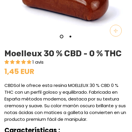
Moelleux 30 % CBD - 0 % THC
1 avis
1,45 EUR
CBDSol le ofrece esta resina MOELLEUX 30 % CBD 0 %
THC con un perfil goloso y equilibrado. Fabricada en
España métodos modernos, destaca por su textura
cremosa y suave. Su color marrón oscuro brillante y sus
notas ácidas con matices a galleta la convierten en un
producto premium fácil de manipular.
Características :