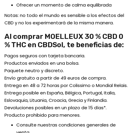
Ofrecer un momento de calma equilibrada
Notas: no todo el mundo es sensible a los efectos del
CBD y no los experimentará de la misma manera.
Al comprar MOELLEUX 30 % CBD 0
% THC en CBDSol, te beneficias de:
Pagos seguros con tarjeta bancaria.
Productos enviados en una bolsa.
Paquete neutro y discreto.
Envío gratuito a partir de 49 euros de compra.
Entrega en 48 a 72 horas por Colissimo o Mondial Relais.
Entrega posible en España, Bélgica, Portugal, Italia,
Eslovaquia, Lituania, Croacia, Grecia y Finlandia.
Devoluciones posibles en un plazo de 15 días*.
Producto prohibido para menores.
Consulte nuestras condiciones generales de
venta.