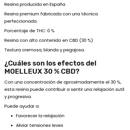
Resina producida en España
Resina premium fabricada con una técnica
perfeccionada.
Porcentaje de THC: 0 %
Resina con alto contenido en CBD (30 %)
Textura cremosa, blanda y pegajosa.
¿Cuáles son los efectos del
MOELLEUX 30 % CBD?
Con una concentración de aproximadamente el 30 %,
esta resina puede contribuir a sentir una relajación sutil
y progresiva.
Puede ayudar a:
Favorecer la relajación
Aliviar tensiones leves